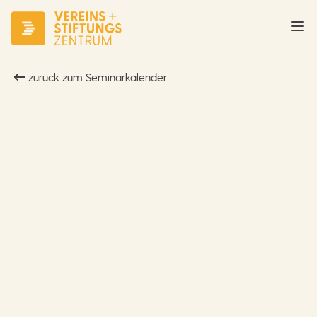
zurück zum Seminarkalender